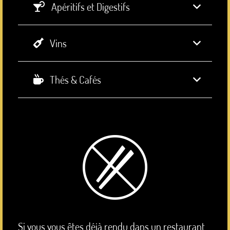
Apéritifs et Digestifs
Vins
Thés & Cafés
Si vous vous êtes déjà rendu dans un restaurant