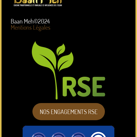
Baan Meh©2024
Mentions Légales
NOS ENGAGEMENTS RSE