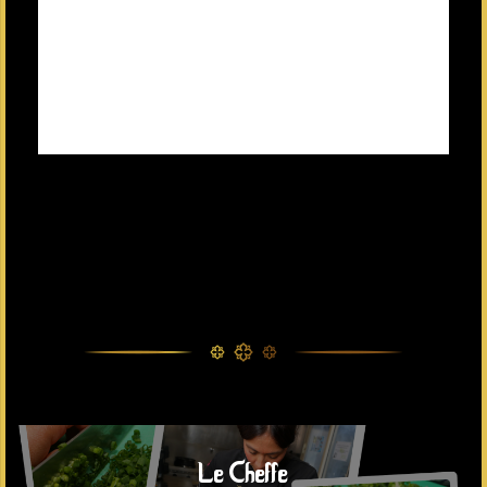
Le Cheffe