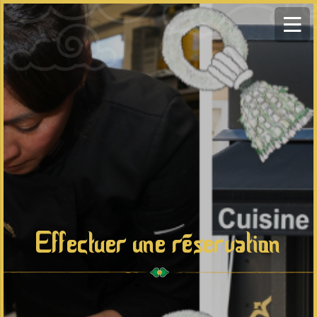
Effectuer une réservation