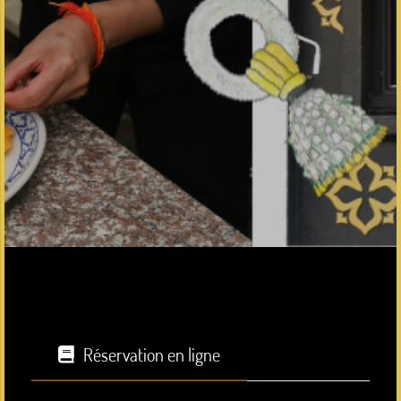
Réservation en ligne